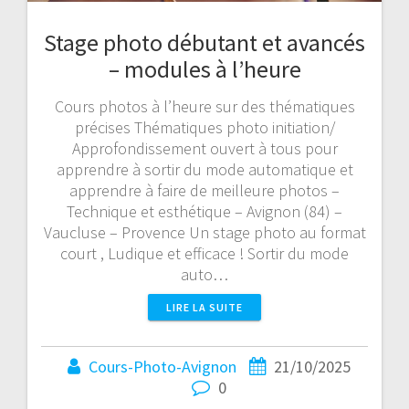
Stage photo débutant et avancés
– modules à l’heure
Cours photos à l’heure sur des thématiques
précises Thématiques photo initiation/
Approfondissement ouvert à tous pour
apprendre à sortir du mode automatique et
apprendre à faire de meilleure photos –
Technique et esthétique – Avignon (84) –
Vaucluse – Provence Un stage photo au format
court , Ludique et efficace ! Sortir du mode
auto…
LIRE LA SUITE
Cours-Photo-Avignon
21/10/2025
0