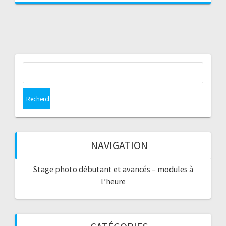
NAVIGATION
Stage photo débutant et avancés – modules à
l’heure