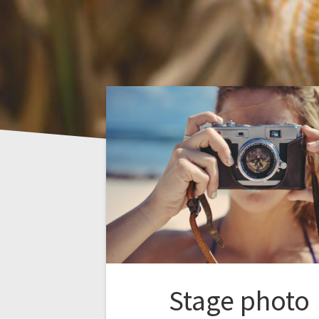
Stage photo