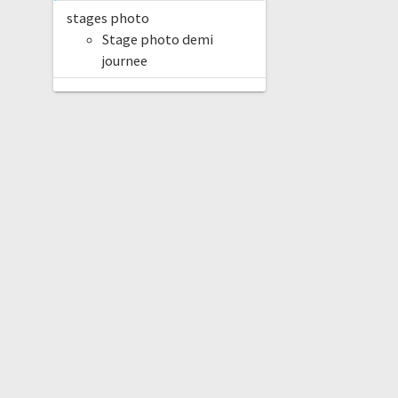
stages photo
Stage photo demi
journee