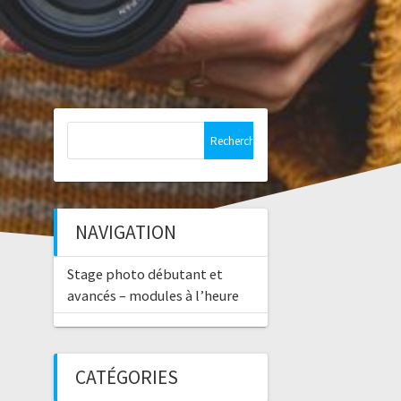
NAVIGATION
Stage photo débutant et
avancés – modules à l’heure
CATÉGORIES